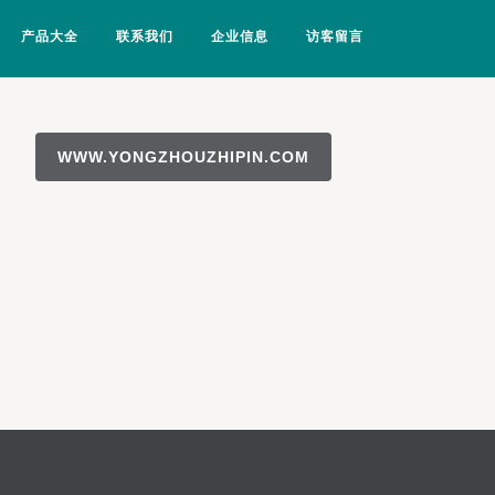
产品大全
联系我们
企业信息
访客留言
WWW.YONGZHOUZHIPIN.COM