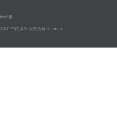
4号3楼
联网广告的服务
版权所有
Sitemap