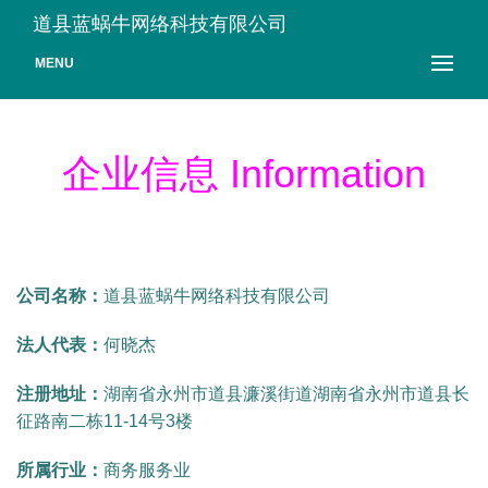
道县蓝蜗牛网络科技有限公司
MENU
企业信息 Information
公司名称：
道县蓝蜗牛网络科技有限公司
法人代表：
何晓杰
注册地址：
湖南省永州市道县濂溪街道湖南省永州市道县长
征路南二栋11-14号3楼
所属行业：
商务服务业