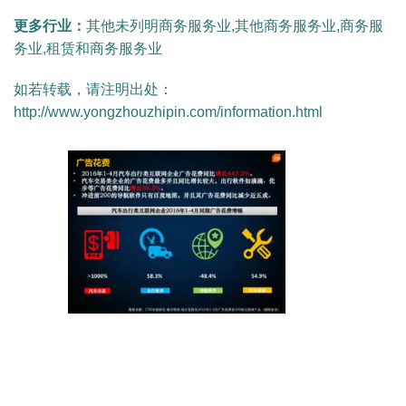
更多行业：
其他未列明商务服务业,其他商务服务业,商务服
务业,租赁和商务服务业
如若转载，请注明出处：
http://www.yongzhouzhipin.com/information.html