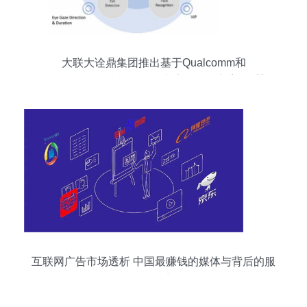
大联大诠鼎集团推出基于Qualcomm和
Thundercomm产品的智能广告显示屏方案，重塑
互联网广告服务生态
互联网广告市场透析 中国最赚钱的媒体与背后的服
务体系