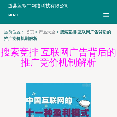
道县蓝蜗牛网络科技有限公司
MENU
当前位置：
首页
>
产品大全
>
搜索竞排 互联网广告背后的
推广竞价机制解析
搜索竞排 互联网广告背后的
推广竞价机制解析