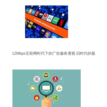
12Mbps互联网时代下的广告服务透视 旧时代的最
后一公里