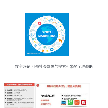
数字营销 引领社会媒体与搜索引擎的全球战略