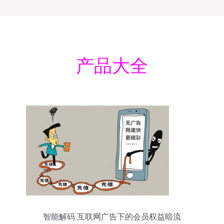
产品大全
智能解码 互联网广告下的会员权益暗流