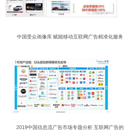
中国受众画像库 赋能移动互联网广告精准化服务
2019中国信息流广告市场专题分析 互联网广告的
本质回归与服务升级