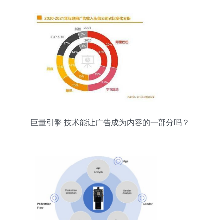
巨量引擎 技术能让广告成为内容的一部分吗？