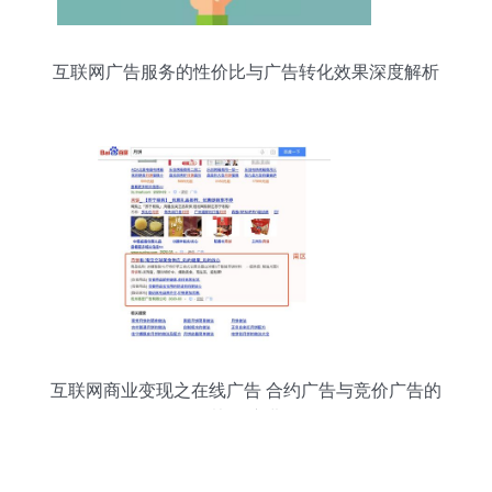
互联网广告服务的性价比与广告转化效果深度解析
互联网商业变现之在线广告 合约广告与竞价广告的
协同演进