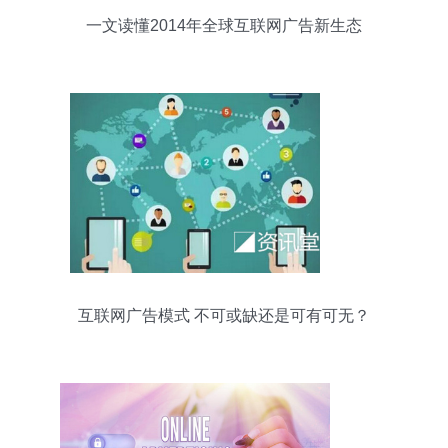
一文读懂2014年全球互联网广告新生态
互联网广告模式 不可或缺还是可有可无？