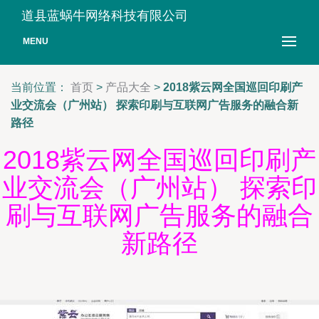
道县蓝蜗牛网络科技有限公司
MENU
当前位置：
首页
>
产品大全
>
2018紫云网全国巡回印刷产
业交流会（广州站） 探索印刷与互联网广告服务的融合新
路径
2018紫云网全国巡回印刷产
业交流会（广州站） 探索印
刷与互联网广告服务的融合
新路径