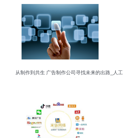
从制作到共生 广告制作公司寻找未来的出路_人工
智能_网商业思维