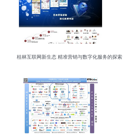
桂林互联网新生态 精准营销与数字化服务的探索