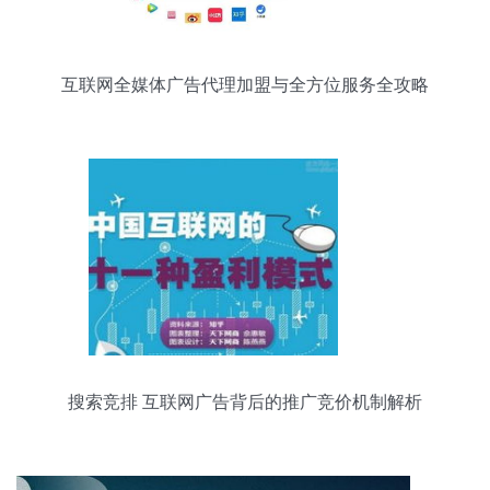
互联网全媒体广告代理加盟与全方位服务全攻略
搜索竞排 互联网广告背后的推广竞价机制解析