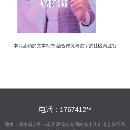
本地营销的文本标志 融合传统与数字的社区商业智
慧
电话：1767412**
地址：湖南省永州市道县濂溪街道湖南省永州市道县长征路